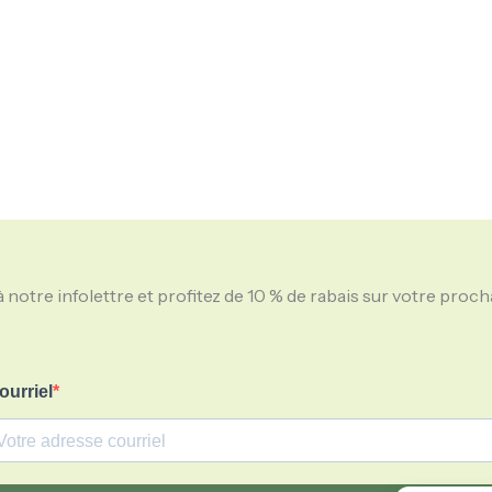
notre infolettre et profitez de 10 % de rabais sur votre pro
ourriel