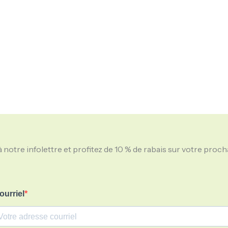
notre infolettre et profitez de 10 % de rabais sur votre pro
ourriel