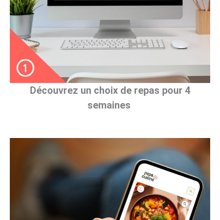
Découvrez un choix de repas pour
4
semaines