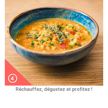
Réchauffez, dégustez et profitez !