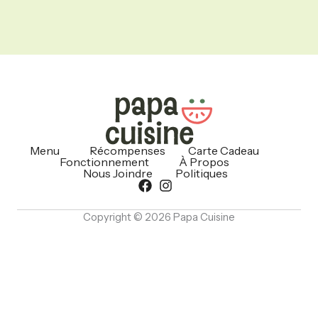
Menu
Récompenses
Carte Cadeau
Fonctionnement
À Propos
Nous Joindre
Politiques
Copyright © 2026 Papa Cuisine