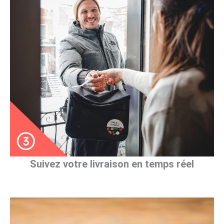
Suivez votre livraison en temps réel