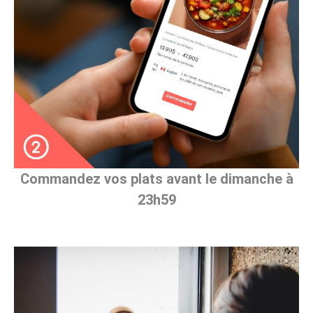
Commandez vos plats avant le dimanche à
23h59