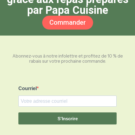
par Papa Cuisine
Commander
Abonnez-vous à notre infolettre et profitez de 10 % de
rabais sur votre prochaine commande.
Courriel
S'Inscrire