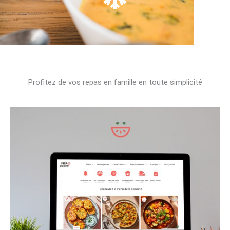
Profitez de vos repas en famille en toute simplicité