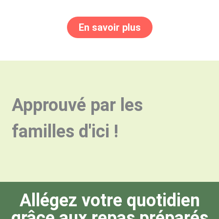
En savoir plus
Approuvé par les
familles d'ici !
Allégez votre quotidien
grâce aux repas préparés