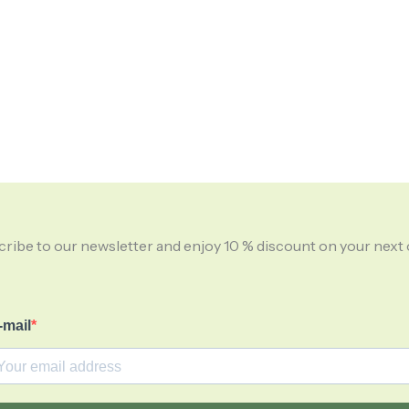
ribe to our newsletter and enjoy 10 % discount on your next 
-mail