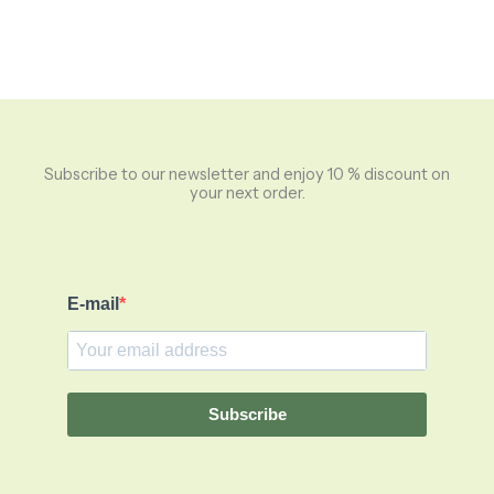
Subscribe to our newsletter and enjoy 10 % discount on
your next order.
E-mail
Subscribe