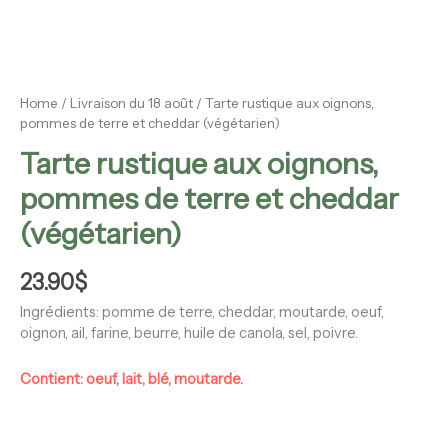
Home
/
Livraison du 18 août
/ Tarte rustique aux oignons,
pommes de terre et cheddar (végétarien)
Tarte rustique aux oignons,
pommes de terre et cheddar
(végétarien)
23.90
$
Ingrédients: pomme de terre, cheddar, moutarde, oeuf,
oignon, ail, farine, beurre, huile de canola, sel, poivre.
Contient: oeuf, lait, blé, moutarde.