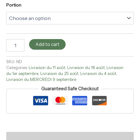
Portion
Add to cart
SKU:
ND
Categories:
Livraison du 11 août
,
Livraison du 18 août
,
Livraison
du 1er septembre
,
Livraison du 25 août
,
Livraison du 4 août
,
Livraison du MERCREDI 9 septembre
Guaranteed Safe Checkout
Description